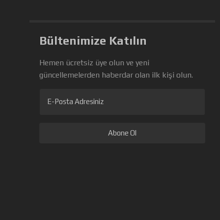
Bültenimize Katılın
Hemen ücretsiz üye olun ve yeni
güncellemelerden haberdar olan ilk kişi olun.
E-Posta Adresiniz