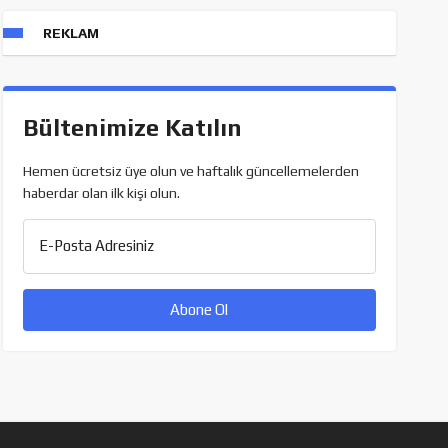
REKLAM
Bültenimize Katılın
Hemen ücretsiz üye olun ve haftalık güncellemelerden
haberdar olan ilk kişi olun.
E-Posta Adresiniz