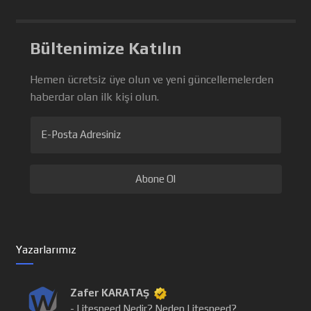
Bültenimize Katılın
Hemen ücretsiz üye olun ve yeni güncellemelerden
haberdar olan ilk kişi olun.
E-Posta Adresiniz
Yazarlarımız
Zafer KARATAŞ
- Litespeed Nedir? Neden Litespeed?