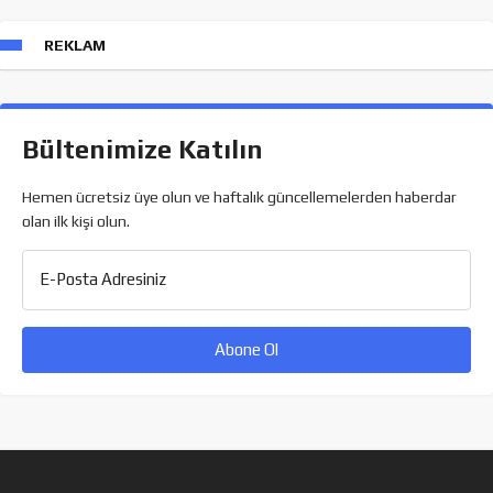
REKLAM
Bültenimize Katılın
Hemen ücretsiz üye olun ve haftalık güncellemelerden haberdar
olan ilk kişi olun.
E-Posta Adresiniz