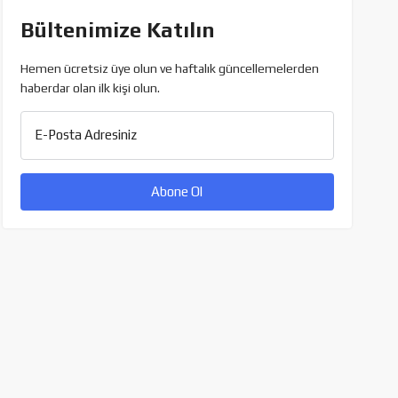
Bültenimize Katılın
Hemen ücretsiz üye olun ve haftalık güncellemelerden
haberdar olan ilk kişi olun.
E-Posta Adresiniz