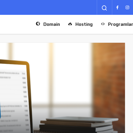
Domain
Hosting
Programla