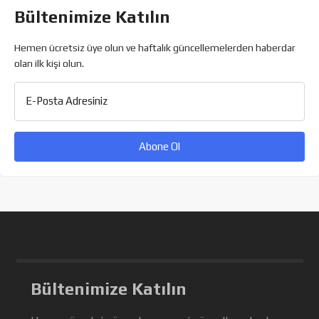
Bültenimize Katılın
Hemen ücretsiz üye olun ve haftalık güncellemelerden haberdar
olan ilk kişi olun.
E-Posta Adresiniz
Bültenimize Katılın