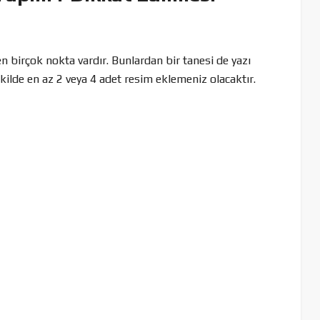
en birçok nokta vardır. Bunlardan bir tanesi de yazı
ekilde en az 2 veya 4 adet resim eklemeniz olacaktır.