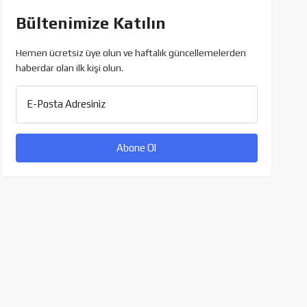
Bültenimize Katılın
Hemen ücretsiz üye olun ve haftalık güncellemelerden
haberdar olan ilk kişi olun.
E-Posta Adresiniz