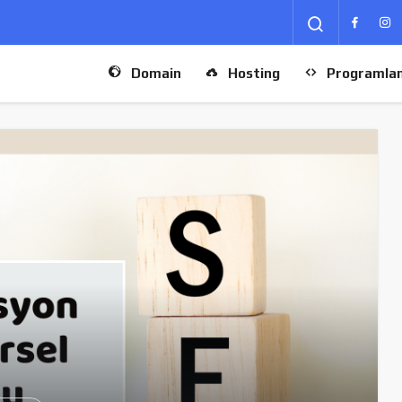
Domain
Hosting
Programla