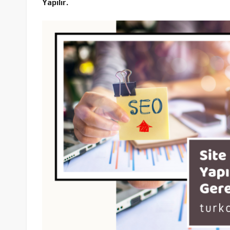
Yapılır.