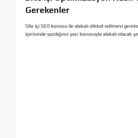
Gerekenler
Site içi SEO konusu ile alakalı dikkat edilmesi gerek
içerisinde yazdığınız yazı konusuyla alakalı olacak ş