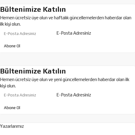
Bültenimize Katılın
Hemen ücretsiz üye olun ve haftalık güncellemelerden haberdar olan
ilk kişi olun.
E-Posta Adresiniz
Bültenimize Katılın
Hemen ücretsiz üye olun ve yeni güncellemelerden haberdar olan ilk
kişi olun.
E-Posta Adresiniz
Yazarlarımız