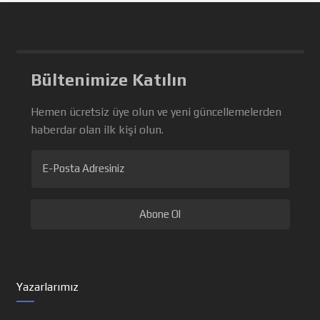
Bültenimize Katılın
Hemen ücretsiz üye olun ve yeni güncellemelerden
haberdar olan ilk kişi olun.
E-Posta Adresiniz
Yazarlarımız