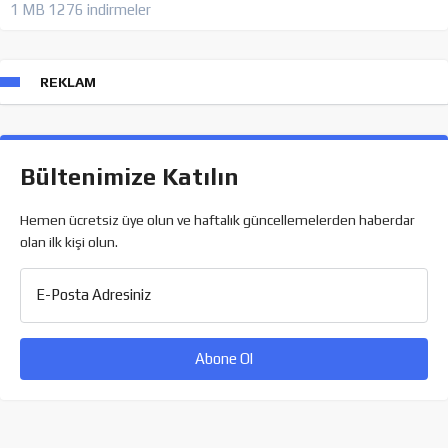
1 MB
1276 indirmeler
REKLAM
Bültenimize Katılın
Hemen ücretsiz üye olun ve haftalık güncellemelerden haberdar
olan ilk kişi olun.
E-Posta Adresiniz