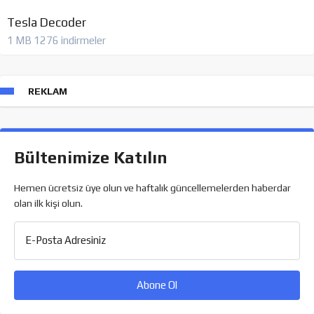
Tesla Decoder
1 MB
1276 indirmeler
REKLAM
Bültenimize Katılın
Hemen ücretsiz üye olun ve haftalık güncellemelerden haberdar
olan ilk kişi olun.
E-Posta Adresiniz