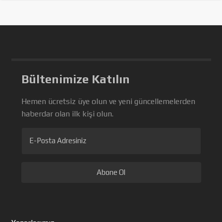
Bültenimize Katılın
Hemen ücretsiz üye olun ve yeni güncellemelerden
haberdar olan ilk kişi olun.
E-Posta Adresiniz