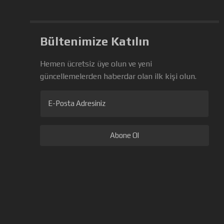
Bültenimize Katılın
Hemen ücretsiz üye olun ve yeni
güncellemelerden haberdar olan ilk kişi olun.
E-Posta Adresiniz