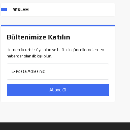
REKLAM
Bültenimize Katılın
Hemen ücretsiz üye olun ve haftalık güncellemelerden
haberdar olan ilk kişi olun.
E-Posta Adresiniz