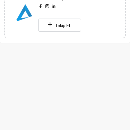
Takip Et