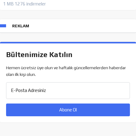
1 MB
1276 indirmeler
REKLAM
Bültenimize Katılın
Hemen ücretsiz üye olun ve haftalık güncellemelerden haberdar
olan ilk kişi olun.
E-Posta Adresiniz