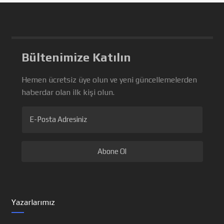
Bültenimize Katılın
Hemen ücretsiz üye olun ve yeni güncellemelerden
haberdar olan ilk kişi olun.
E-Posta Adresiniz
Yazarlarımız