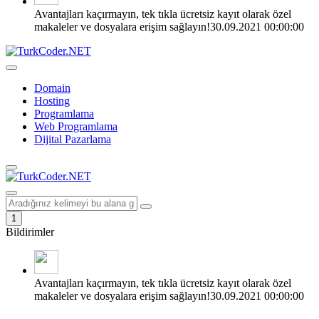
Avantajları kaçırmayın, tek tıkla ücretsiz kayıt olarak özel
makaleler ve dosyalara erişim sağlayın!
30.09.2021 00:00:00
Domain
Hosting
Programlama
Web Programlama
Dijital Pazarlama
1
Bildirimler
Avantajları kaçırmayın, tek tıkla ücretsiz kayıt olarak özel
makaleler ve dosyalara erişim sağlayın!
30.09.2021 00:00:00