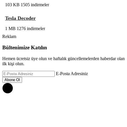
103 KB
1505 indirmeler
Tesla Decoder
1 MB
1276 indirmeler
Reklam
Bültenimize Katılın
Hemen ücretsiz üye olun ve haftalık güncellemelerden haberdar olan
ilk kişi olun.
E-Posta Adresiniz