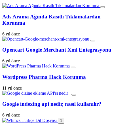
Ads Arama Ağında Kasıtlı Tıklamalardan
Korunma
6 yıl önce
Opencart Google Merchant Xml Entegrasyonu
6 yıl önce
Wordpress Pharma Hack Korunma
11 yıl önce
Google indexing api nedir, nasıl kullanılır?
6 yıl önce
1