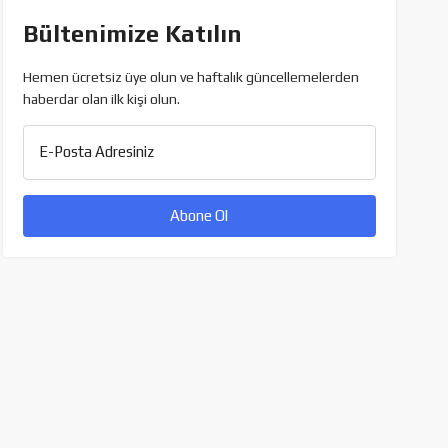
Bültenimize Katılın
Hemen ücretsiz üye olun ve haftalık güncellemelerden
haberdar olan ilk kişi olun.
E-Posta Adresiniz