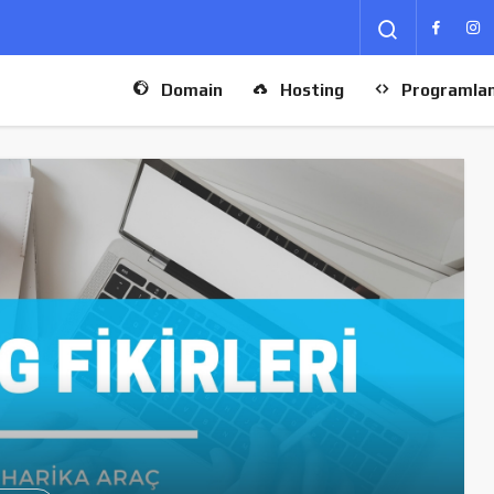
Domain
Hosting
Programla